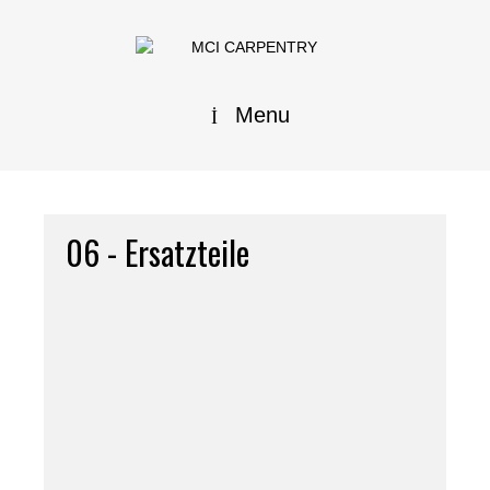
Menu
06 - Ersatzteile