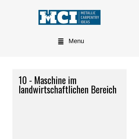
Menu
10 - Maschine im
landwirtschaftlichen Bereich