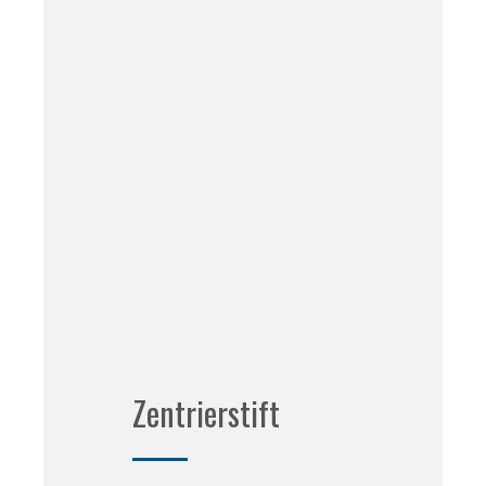
Zentrierstift