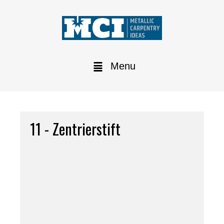
Menu
11 - Zentrierstift