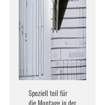
Speziell teil für
die Montage in der