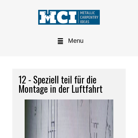
Menu
12 - Speziell teil für die
Montage in der Luftfahrt