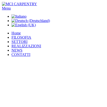
Menu
Home
FILOSOFIA
SETTORI
REALIZZAZIONI
NEWS
CONTATTI