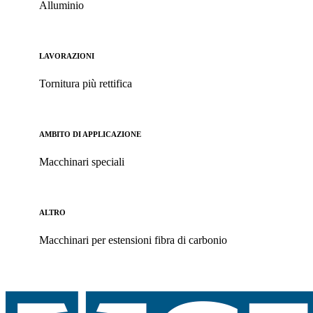
Alluminio
LAVORAZIONI
Tornitura più rettifica
AMBITO DI APPLICAZIONE
Macchinari speciali
ALTRO
Macchinari per estensioni fibra di carbonio