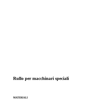
Rullo per macchinari speciali
MATERIALI