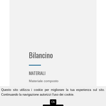
Bilancino
MATERIALI
Materiale composto
Questo sito
utilizza i cookie per migliorare la tua esperienza sul sito.
LAVORAZIONI
Continuando la navigazione autorizzi l'uso dei cookie.
Ossitaglio + Saldatura +
Ok